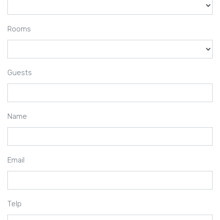
Rooms
Guests
Name
Email
Telp