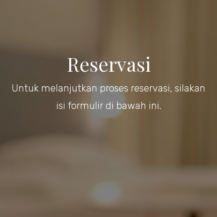
Reservasi
Untuk melanjutkan proses reservasi, silakan
isi formulir di bawah ini.