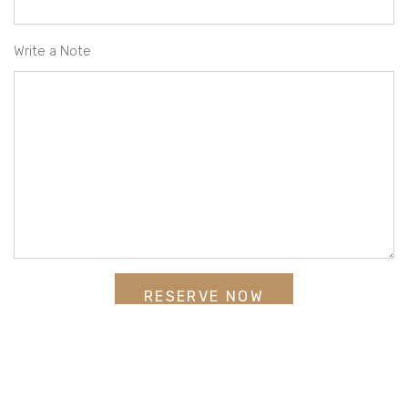
Write a Note