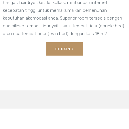
hangat, hairdryer, kettle, kulkas, minibar dan internet
kecepatan tinggi untuk memaksimalkan pemenuhan
kebutuhan akomodasi anda. Superior room tersedia dengan
dua pilihan tempat tidur yaitu satu tempat tidur (double bed)
atau dua tempat tidur (twin bed) dengan luas 18 m2.
BOOKING