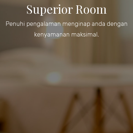
Superior Room
Penuhi pengalaman menginap anda dengan
kenyamanan maksimal.