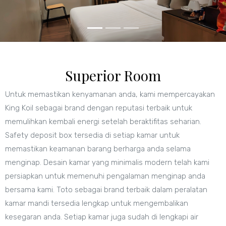
Superior Room
Untuk memastikan kenyamanan anda, kami mempercayakan
King Koil sebagai brand dengan reputasi terbaik untuk
memulihkan kembali energi setelah beraktifitas seharian.
Safety deposit box tersedia di setiap kamar untuk
memastikan keamanan barang berharga anda selama
menginap. Desain kamar yang minimalis modern telah kami
persiapkan untuk memenuhi pengalaman menginap anda
bersama kami. Toto sebagai brand terbaik dalam peralatan
kamar mandi tersedia lengkap untuk mengembalikan
kesegaran anda. Setiap kamar juga sudah di lengkapi air